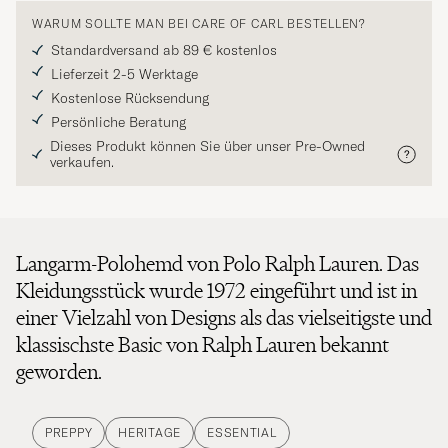
WARUM SOLLTE MAN BEI CARE OF CARL BESTELLEN?
Standardversand ab 89 € kostenlos
Lieferzeit 2-5 Werktage
Kostenlose Rücksendung
Persönliche Beratung
Dieses Produkt können Sie über unser Pre-Owned
verkaufen.
Langarm-Polohemd von Polo Ralph Lauren. Das
Kleidungsstück wurde 1972 eingeführt und ist in
einer Vielzahl von Designs als das vielseitigste und
klassischste Basic von Ralph Lauren bekannt
geworden.
PREPPY
HERITAGE
ESSENTIAL