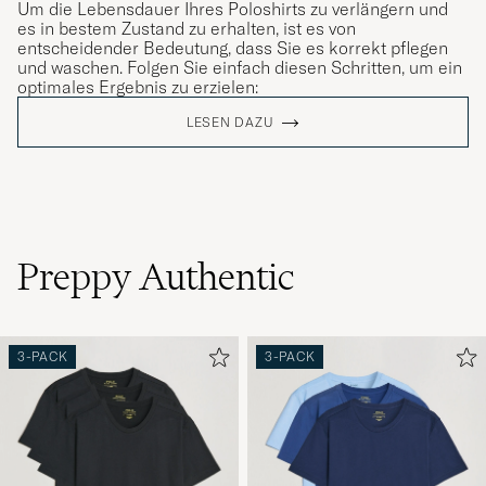
Um die Lebensdauer Ihres Poloshirts zu verlängern und
es in bestem Zustand zu erhalten, ist es von
entscheidender Bedeutung, dass Sie es korrekt pflegen
und waschen. Folgen Sie einfach diesen Schritten, um ein
optimales Ergebnis zu erzielen:
LESEN DAZU
Preppy Authentic
3-PACK
3-PACK