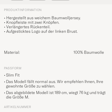
PRODUKTINFORMATION
• Hergestellt aus weichem Baumwolljersey.
• Knopfleiste mit zwei Knöpfen.
• Verlängertes Rückenteil.
• Aufgesticktes Logo auf der linken Brust.
Material:
100% Baumwolle
PASSFORM
Slim Fit
Das Modell fällt normal aus. Wir empfehlen Ihnen, Ihre
gewohnte Größe zu wählen.
Das abgebildete Modell ist 189 cm, wiegt 76 kg und trägt
die Größe
M
.
ARTIKELNUMMER