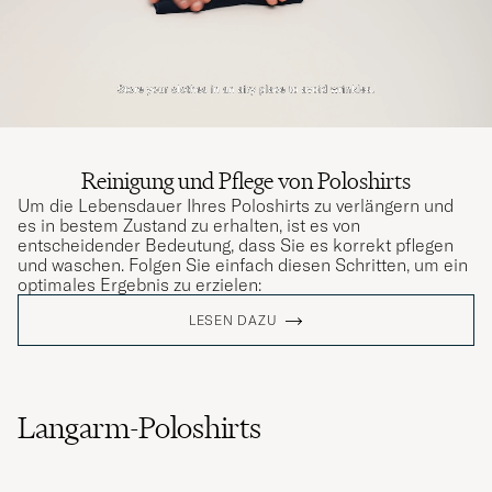
Reinigung und Pflege von Poloshirts
Um die Lebensdauer Ihres Poloshirts zu verlängern und
es in bestem Zustand zu erhalten, ist es von
entscheidender Bedeutung, dass Sie es korrekt pflegen
und waschen. Folgen Sie einfach diesen Schritten, um ein
optimales Ergebnis zu erzielen:
LESEN DAZU
Langarm-Poloshirts