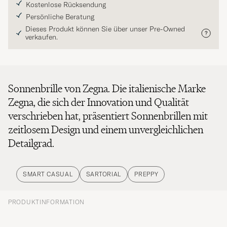
Kostenlose Rücksendung
Persönliche Beratung
Dieses Produkt können Sie über unser Pre-Owned
verkaufen.
Sonnenbrille von Zegna. Die italienische Marke
Zegna, die sich der Innovation und Qualität
verschrieben hat, präsentiert Sonnenbrillen mit
zeitlosem Design und einem unvergleichlichen
Detailgrad.
SMART CASUAL
SARTORIAL
PREPPY
PRODUKTINFORMATION