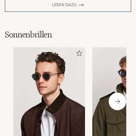
LESEN DAZU
Sonnenbrillen