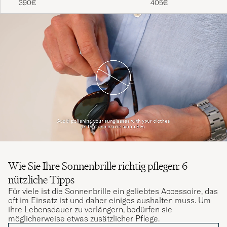
390€
405€
Wie Sie Ihre Sonnenbrille richtig pflegen: 6
nützliche Tipps
Für viele ist die Sonnenbrille ein geliebtes Accessoire, das
oft im Einsatz ist und daher einiges aushalten muss. Um
ihre Lebensdauer zu verlängern, bedürfen sie
möglicherweise etwas zusätzlicher Pflege.