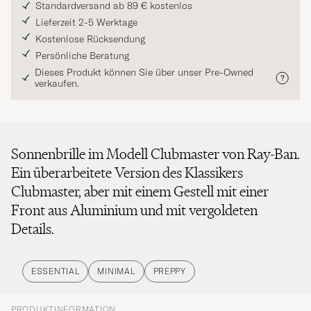
Standardversand ab 89 € kostenlos
Lieferzeit 2-5 Werktage
Kostenlose Rücksendung
Persönliche Beratung
Dieses Produkt können Sie über unser Pre-Owned
verkaufen.
Sonnenbrille im Modell Clubmaster von Ray-Ban.
Ein überarbeitete Version des Klassikers
Clubmaster, aber mit einem Gestell mit einer
Front aus Aluminium und mit vergoldeten
Details.
ESSENTIAL
MINIMAL
PREPPY
PRODUKTINFORMATION