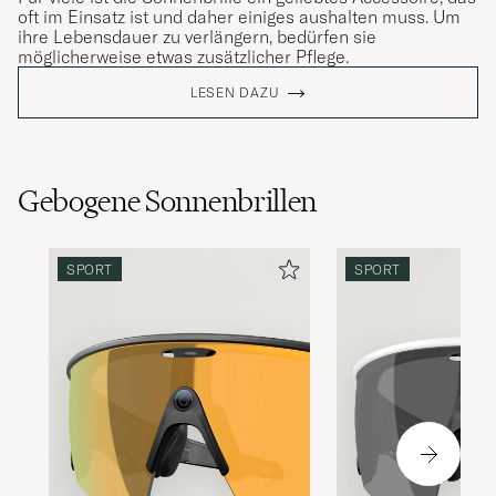
oft im Einsatz ist und daher einiges aushalten muss. Um
ihre Lebensdauer zu verlängern, bedürfen sie
möglicherweise etwas zusätzlicher Pflege.
LESEN DAZU
Gebogene Sonnenbrillen
SPORT
SPORT