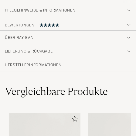
PFLEGEHINWEISE & INFORMATIONEN
BEWERTUNGEN
5
ÜBER RAY-BAN
LIEFERUNG & RÜCKGABE
(1 Bewertung)
HERSTELLERINFORMATIONEN
Vergleichbare
Produkte