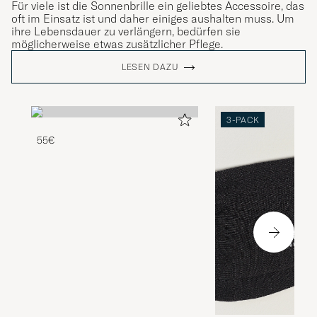
Für viele ist die Sonnenbrille ein geliebtes Accessoire, das
oft im Einsatz ist und daher einiges aushalten muss. Um
ihre Lebensdauer zu verlängern, bedürfen sie
möglicherweise etwas zusätzlicher Pflege.
LESEN DAZU
3-PACK
55€