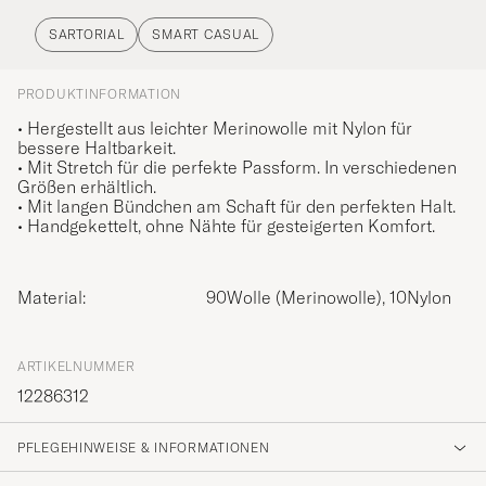
SARTORIAL
SMART CASUAL
PRODUKTINFORMATION
• Hergestellt aus leichter Merinowolle mit Nylon für
bessere Haltbarkeit.
• Mit Stretch für die perfekte Passform. In verschiedenen
Größen erhältlich.
• Mit langen Bündchen am Schaft für den perfekten Halt.
• Handgekettelt, ohne Nähte für gesteigerten Komfort.
Material:
90Wolle (Merinowolle), 10Nylon
ARTIKELNUMMER
12286312
PFLEGEHINWEISE & INFORMATIONEN