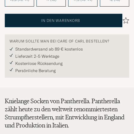
IN DEN WARENKORB
WARUM SOLLTE MAN BEI CARE OF CARL BESTELLEN?
Standardversand ab 89 € kostenlos
Lieferzeit 2-5 Werktage
Kostenlose Rücksendung
Persönliche Beratung
Knielange Socken von Pantherella. Pantherella
zählt heute zu den weltweit renommiertesten
Strumpfherstellern, mit Entwicklung in England
und Produktion in Italien.