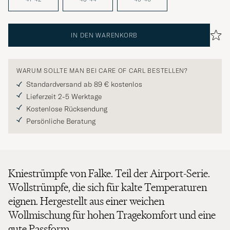
IN DEN WARENKORB
WARUM SOLLTE MAN BEI CARE OF CARL BESTELLEN?
Standardversand ab 89 € kostenlos
Lieferzeit 2-5 Werktage
Kostenlose Rücksendung
Persönliche Beratung
Kniestrümpfe von Falke. Teil der Airport-Serie.
Wollstrümpfe, die sich für kalte Temperaturen
eignen. Hergestellt aus einer weichen
Wollmischung für hohen Tragekomfort und eine
gute Passform.