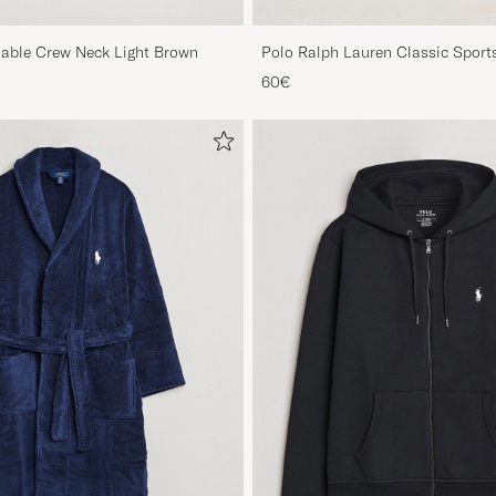
Cable Crew Neck Light Brown
Polo Ralph Lauren Classic Sport
60€