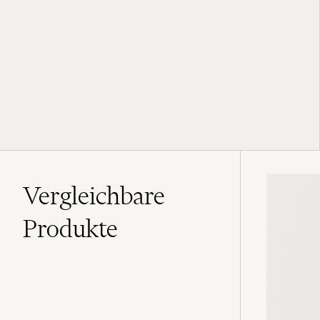
Vergleichbare
Produkte