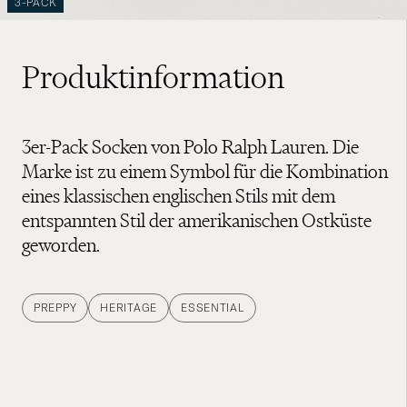
3-PACK
Produktinformation
3er-Pack Socken von Polo Ralph Lauren. Die
Marke ist zu einem Symbol für die Kombination
eines klassischen englischen Stils mit dem
entspannten Stil der amerikanischen Ostküste
geworden.
PREPPY
HERITAGE
ESSENTIAL