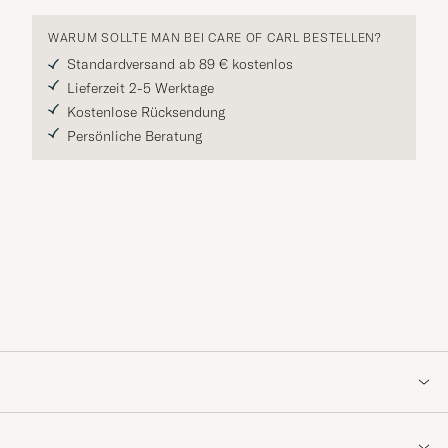
WARUM SOLLTE MAN BEI CARE OF CARL BESTELLEN?
Standardversand ab 89 € kostenlos
Lieferzeit 2-5 Werktage
Kostenlose Rücksendung
Persönliche Beratung