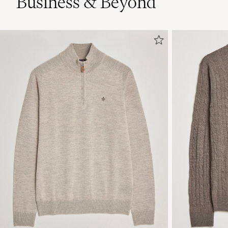
Business & Beyond