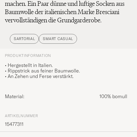
machen. Ein Paar dünne und luftige Socken aus
Baumwolle der italienischen Marke Bresciani
vervollständigen die Grundgarderobe.
SARTORIAL
SMART CASUAL
PRODUKTINFORMATION
• Hergestellt in Italien.
• Rippstrick aus feiner Baumwolle.
• An Zehen und Ferse verstärkt.
Material:
100% bomull
ARTIKELNUMMER
15477311