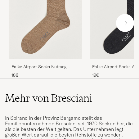
Falke Airport Socks Nutmeg
Falke Airport Socks Ant
Melange
Melange
18€
19€
Mehr von Bresciani
In Spirano in der Provinz Bergamo stellt das
Familienunternehmen Bresciani seit 1970 Socken her, die
als die besten der Welt gelten. Das Unternehmen legt
großen Wert darauf, die besten Rohstoffe zu wenden,