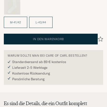
M-41/42
L-43/44
IN DEN WARENKORB
WARUM SOLLTE MAN BEI CARE OF CARL BESTELLEN?
Standardversand ab 89 € kostenlos
Lieferzeit 2-5 Werktage
Kostenlose Rücksendung
Persönliche Beratung
Es sind die Details, die ein Outfit komplett