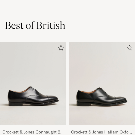
Best of British
Crockett & Jones Connaught 2
Crockett & Jones Hallam Oxford