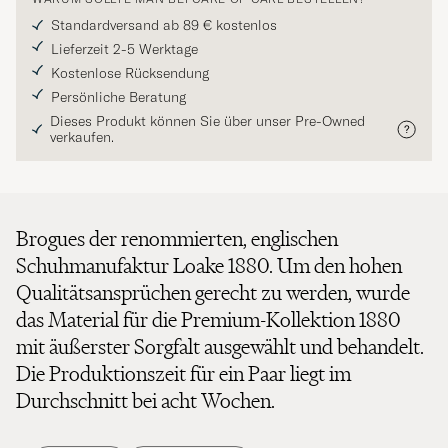
Standardversand ab 89 € kostenlos
Lieferzeit 2-5 Werktage
Kostenlose Rücksendung
Persönliche Beratung
Dieses Produkt können Sie über unser Pre-Owned
verkaufen.
Brogues der renommierten, englischen
Schuhmanufaktur Loake 1880. Um den hohen
Qualitätsansprüchen gerecht zu werden, wurde
das Material für die Premium-Kollektion 1880
mit äußerster Sorgfalt ausgewählt und behandelt.
Die Produktionszeit für ein Paar liegt im
Durchschnitt bei acht Wochen.