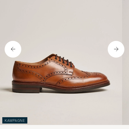
KAMPAGNE