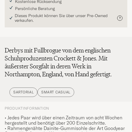
Kostenlose Rücksendung
Persönliche Beratung
Dieses Produkt können Sie über unser Pre-Owned
verkaufen.
Derbys mit Fullbrogue von dem englischen
Schuhproduzenten Crockett & Jones. Mit
äußerster Sorgfalt in deren Werk in
Northampton, England, von Hand gefertigt.
SARTORIAL
SMART CASUAL
PRODUKTINFORMATION
• Jedes Paar wird über einen Zeitraum von acht Wochen
hergestellt und benötigt über 200 Einzelschritte.
• Rahmengenähte Dainite-Gummisohle der Art Goodyear