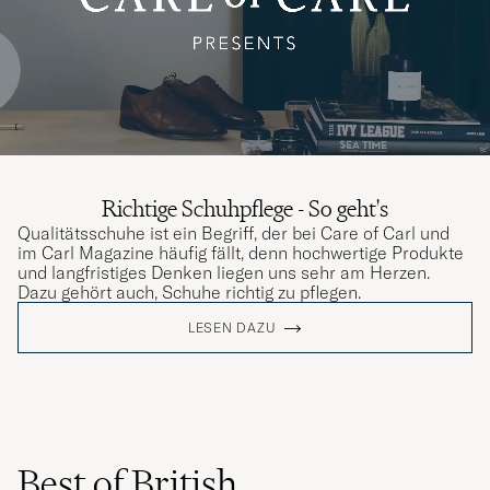
Richtige Schuhpflege - So geht's
Qualitätsschuhe ist ein Begriff, der bei Care of Carl und
im Carl Magazine häufig fällt, denn hochwertige Produkte
und langfristiges Denken liegen uns sehr am Herzen.
Dazu gehört auch, Schuhe richtig zu pflegen.
LESEN DAZU
Best of British