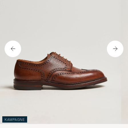
KAMPAGNE