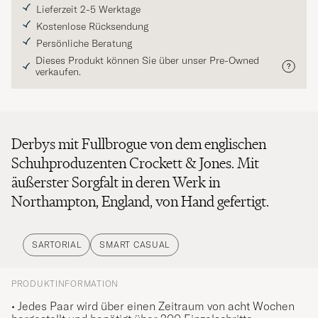
Lieferzeit 2-5 Werktage
Kostenlose Rücksendung
Persönliche Beratung
Dieses Produkt können Sie über unser Pre-Owned
verkaufen.
Derbys mit Fullbrogue von dem englischen
Schuhproduzenten Crockett & Jones. Mit
äußerster Sorgfalt in deren Werk in
Northampton, England, von Hand gefertigt.
SARTORIAL
SMART CASUAL
PRODUKTINFORMATION
• Jedes Paar wird über einen Zeitraum von acht Wochen