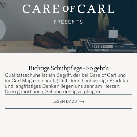
Richtige Schuhpflege - So geht's
Qualitätsschuhe ist ein Begriff, der bei Care of Carl und
im Carl Magazine häufig fällt, denn hochwertige Produkte
und langfristiges Denken liegen uns sehr am Herzen.
Dazu gehört auch, Schuhe richtig zu pflegen.
LESEN DAZU