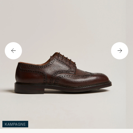
KAMPAGNE