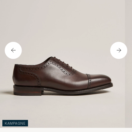
KAMPAGNE