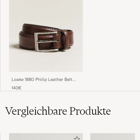
Loake 1880 Philip Leather Belt
Dark Brown
140€
Vergleichbare
Produkte