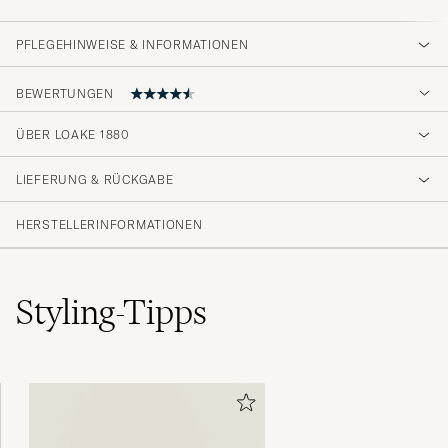
PFLEGEHINWEISE & INFORMATIONEN
BEWERTUNGEN
4.7
ÜBER LOAKE 1880
LIEFERUNG & RÜCKGABE
(3 Bewertung)
HERSTELLERINFORMATIONEN
Styling-Tipps