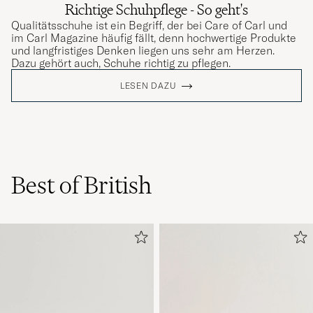
Richtige Schuhpflege - So geht's
Qualitätsschuhe ist ein Begriff, der bei Care of Carl und
im Carl Magazine häufig fällt, denn hochwertige Produkte
und langfristiges Denken liegen uns sehr am Herzen.
Dazu gehört auch, Schuhe richtig zu pflegen.
LESEN DAZU
Best of British