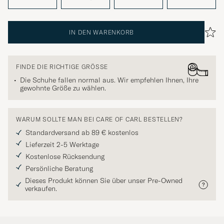
IN DEN WARENKORB
FINDE DIE RICHTIGE GRÖSSE
Die Schuhe fallen normal aus. Wir empfehlen Ihnen, Ihre
gewohnte Größe zu wählen.
WARUM SOLLTE MAN BEI CARE OF CARL BESTELLEN?
Standardversand ab 89 € kostenlos
Lieferzeit 2-5 Werktage
Kostenlose Rücksendung
Persönliche Beratung
Dieses Produkt können Sie über unser Pre-Owned
verkaufen.