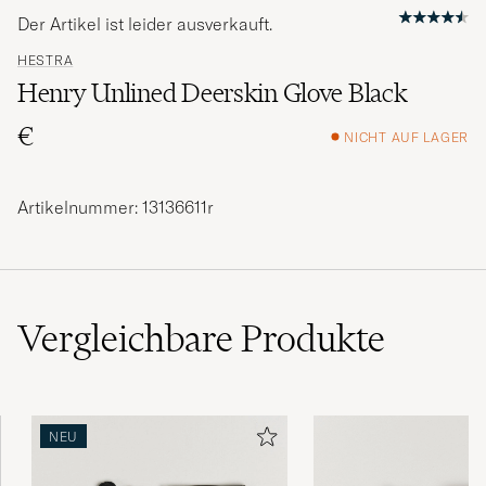
Der Artikel ist leider ausverkauft.
HESTRA
Henry Unlined Deerskin Glove Black
€
NICHT AUF LAGER
Artikelnummer: 13136611r
Vergleichbare
Produkte
NEU