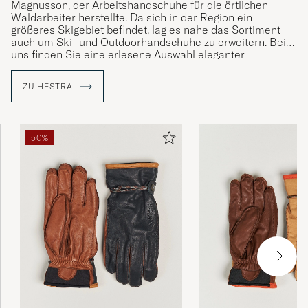
Magnusson, der Arbeitshandschuhe für die örtlichen
Waldarbeiter herstellte. Da sich in der Region ein
größeres Skigebiet befindet, lag es nahe das Sortiment
auch um Ski- und Outdoorhandschuhe zu erweitern. Bei
uns finden Sie eine erlesene Auswahl eleganter
Kollektionen aus feinem, sorgfältig ausgewähltem Leder.
ZU HESTRA
50%