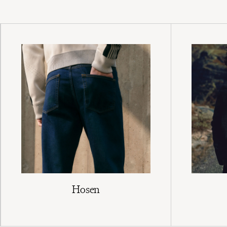
Hosen