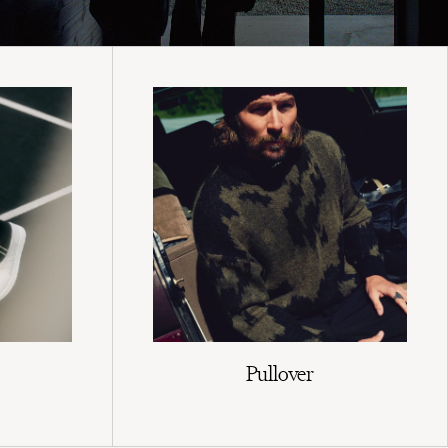
Pullover