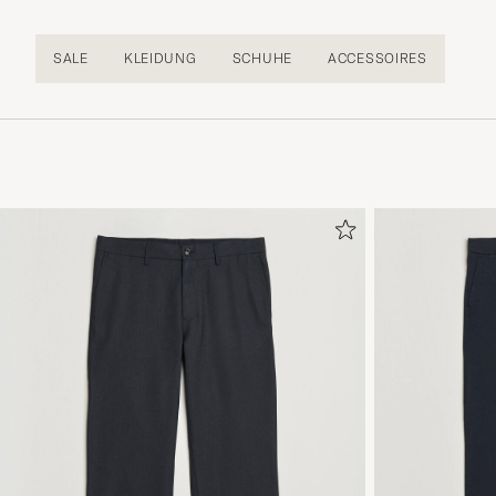
SALE
KLEIDUNG
SCHUHE
ACCESSOIRES