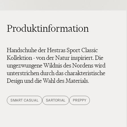
Produktinformation
Handschuhe der Hestras Sport Classic
Kollektion - von der Natur inspiriert. Die
ungezwungene Wildnis des Nordens wird
unterstrichen durch das charakteristische
Design und die Wahl des Materials.
SMART CASUAL
SARTORIAL
PREPPY