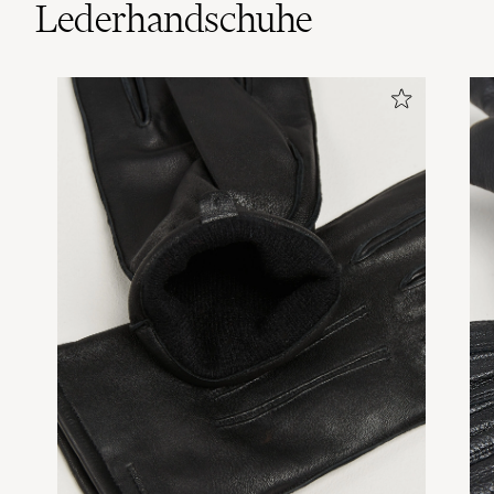
Lederhandschuhe