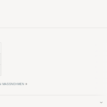
»
 MASSNEHMEN