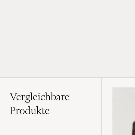
Vergleichbare
Produkte