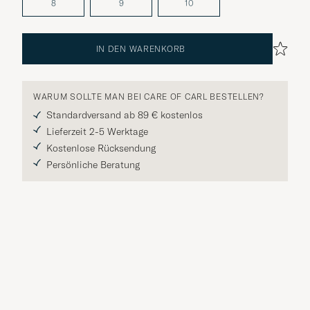
8
9
10
IN DEN WARENKORB
WARUM SOLLTE MAN BEI CARE OF CARL BESTELLEN?
Standardversand ab 89 € kostenlos
Lieferzeit 2-5 Werktage
Kostenlose Rücksendung
Persönliche Beratung