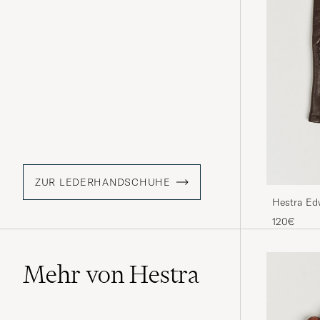
ZUR LEDERHANDSCHUHE
Hestra Ed
120€
Mehr von Hestra