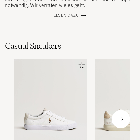
notwendig. Wir verraten wie es geht.
LESEN DAZU
Casual Sneakers