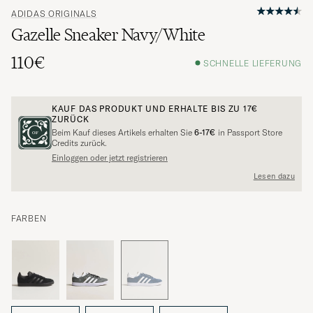
ADIDAS ORIGINALS
Gazelle Sneaker Navy/White
110€
SCHNELLE LIEFERUNG
KAUF DAS PRODUKT UND ERHALTE BIS ZU
17€
ZURÜCK
Beim Kauf dieses Artikels erhalten Sie
6-17€
in Passport Store
Credits zurück.
Einloggen oder jetzt registrieren
Lesen dazu
FARBEN