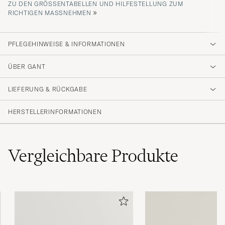
ZU DEN GRÖSSENTABELLEN UND HILFESTELLUNG ZUM R
»
ICHTIGEN MASSNEHMEN
PFLEGEHINWEISE & INFORMATIONEN
ÜBER GANT
LIEFERUNG & RÜCKGABE
HERSTELLERINFORMATIONEN
Vergleichbare
Produkte