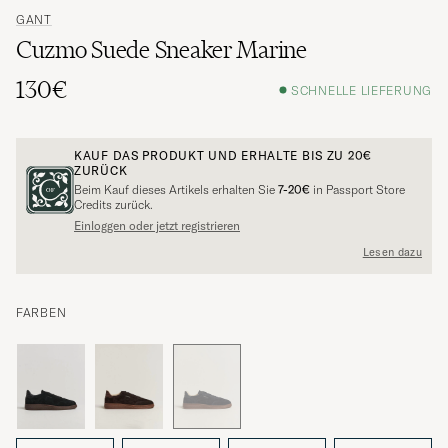
GANT
Cuzmo Suede Sneaker Marine
130€
SCHNELLE LIEFERUNG
KAUF DAS PRODUKT UND ERHALTE BIS ZU
20€
ZURÜCK
Beim Kauf dieses Artikels erhalten Sie
7-20€
in Passport Store
Credits zurück.
Einloggen oder jetzt registrieren
Lesen dazu
FARBEN