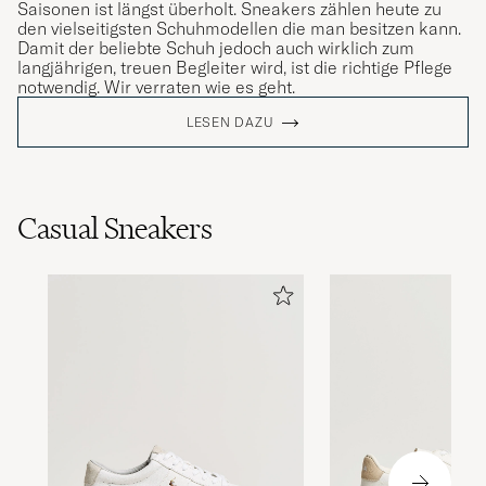
Saisonen ist längst überholt. Sneakers zählen heute zu
den vielseitigsten Schuhmodellen die man besitzen kann.
Damit der beliebte Schuh jedoch auch wirklich zum
langjährigen, treuen Begleiter wird, ist die richtige Pflege
notwendig. Wir verraten wie es geht.
LESEN DAZU
Casual Sneakers