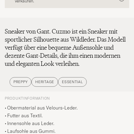
verkaufen.
Sneaker von Gant. Cuzmo ist ein Sneaker mit
sportlicher Silhouette aus Wildleder. Das Modell
verfügt über eine bequeme Außensohle und
dezente Gant-Details, die ihm einen modernen
und eleganten Look verleihen.
PREPPY
HERITAGE
ESSENTIAL
PRODUKTINFORMATION
Obermaterial aus Velours-Leder.
Futter aus Textil.
Innensohle aus Leder.
Laufsohle aus Gummi.