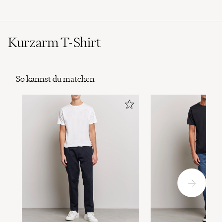
Kurzarm T-Shirt
So kannst du matchen