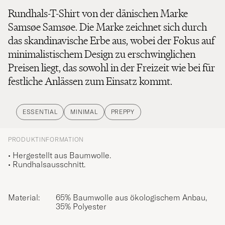
Rundhals-T-Shirt von der dänischen Marke
Samsøe Samsøe. Die Marke zeichnet sich durch
das skandinavische Erbe aus, wobei der Fokus auf
minimalistischem Design zu erschwinglichen
Preisen liegt, das sowohl in der Freizeit wie bei für
festliche Anlässen zum Einsatz kommt.
ESSENTIAL
MINIMAL
PREPPY
PRODUKTINFORMATION
• Hergestellt aus Baumwolle.
• Rundhalsausschnitt.
Material:
65% Baumwolle aus ökologischem Anbau,
35% Polyester