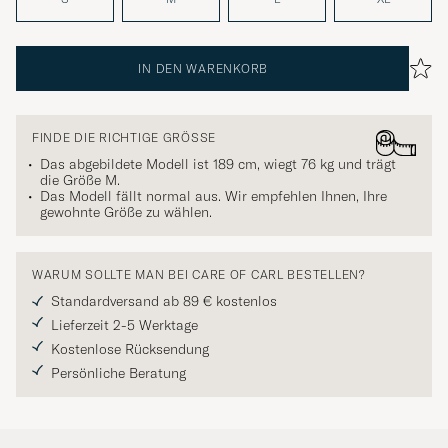
IN DEN WARENKORB
FINDE DIE RICHTIGE GRÖSSE
Das abgebildete Modell ist 189 cm, wiegt 76 kg und trägt
die Größe
M
.
Das Modell fällt normal aus. Wir empfehlen Ihnen, Ihre
gewohnte Größe zu wählen.
WARUM SOLLTE MAN BEI CARE OF CARL BESTELLEN?
Standardversand ab 89 € kostenlos
Lieferzeit 2-5 Werktage
Kostenlose Rücksendung
Persönliche Beratung