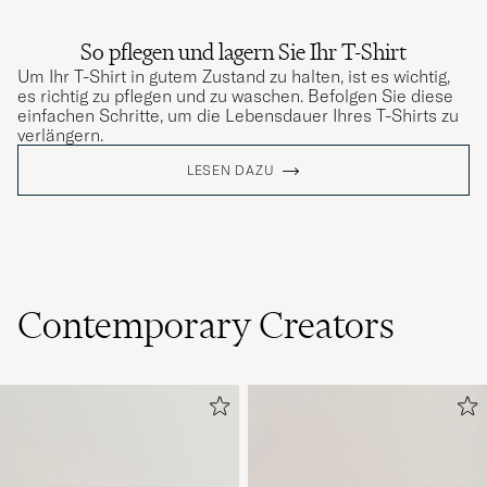
So pflegen und lagern Sie Ihr T-Shirt
Um Ihr T-Shirt in gutem Zustand zu halten, ist es wichtig,
es richtig zu pflegen und zu waschen. Befolgen Sie diese
einfachen Schritte, um die Lebensdauer Ihres T-Shirts zu
verlängern.
LESEN DAZU
Contemporary Creators