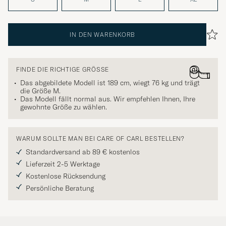
IN DEN WARENKORB
FINDE DIE RICHTIGE GRÖSSE
Das abgebildete Modell ist 189 cm, wiegt 76 kg und trägt
die Größe
M
.
Das Modell fällt normal aus. Wir empfehlen Ihnen, Ihre
gewohnte Größe zu wählen.
WARUM SOLLTE MAN BEI CARE OF CARL BESTELLEN?
Standardversand ab 89 € kostenlos
Lieferzeit 2-5 Werktage
Kostenlose Rücksendung
Persönliche Beratung