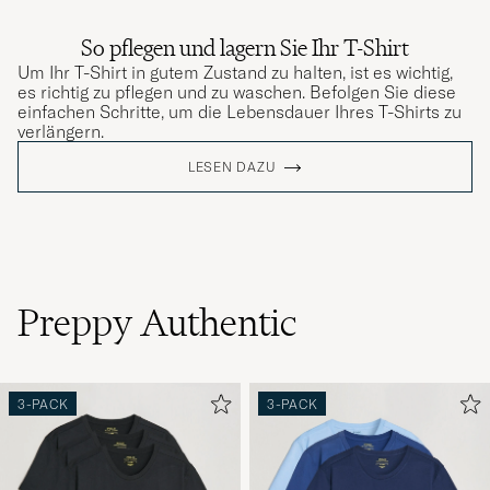
So pflegen und lagern Sie Ihr T-Shirt
Um Ihr T-Shirt in gutem Zustand zu halten, ist es wichtig,
es richtig zu pflegen und zu waschen. Befolgen Sie diese
einfachen Schritte, um die Lebensdauer Ihres T-Shirts zu
verlängern.
LESEN DAZU
Preppy Authentic
3-PACK
3-PACK