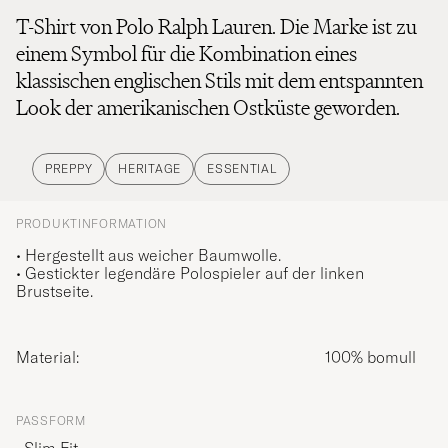
T-Shirt von Polo Ralph Lauren. Die Marke ist zu
einem Symbol für die Kombination eines
klassischen englischen Stils mit dem entspannten
Look der amerikanischen Ostküste geworden.
PREPPY
HERITAGE
ESSENTIAL
PRODUKTINFORMATION
• Hergestellt aus weicher Baumwolle.
• Gestickter legendäre Polospieler auf der linken
Brustseite.
Material:
100% bomull
PASSFORM