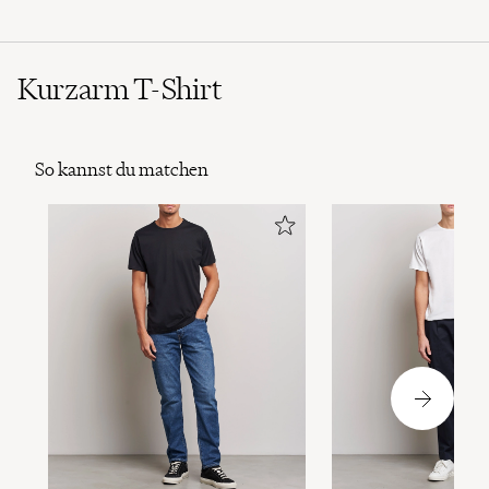
Kurzarm T-Shirt
So kannst du matchen