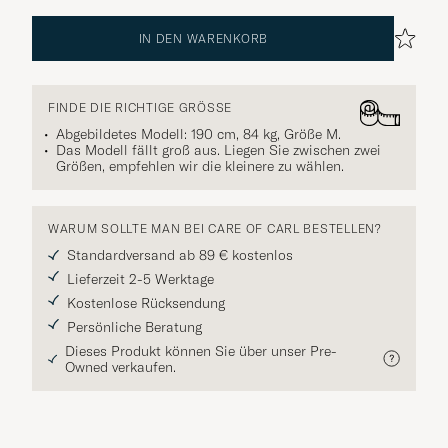
IN DEN WARENKORB
FINDE DIE RICHTIGE GRÖSSE
Abgebildetes Modell: 190 cm, 84 kg, Größe
M
.
Das Modell fällt groß aus. Liegen Sie zwischen zwei
Größen, empfehlen wir die kleinere zu wählen.
WARUM SOLLTE MAN BEI CARE OF CARL BESTELLEN?
Standardversand ab 89 € kostenlos
Lieferzeit 2-5 Werktage
Kostenlose Rücksendung
Persönliche Beratung
Dieses Produkt können Sie über unser Pre-
Owned verkaufen.