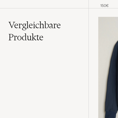
150€
Vergleichbare
Produkte