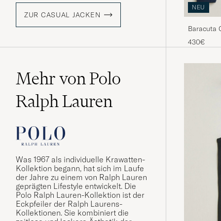
NEU
ZUR CASUAL JACKEN
Baracuta G
430€
Mehr von Polo
Ralph Lauren
Was 1967 als individuelle Krawatten-
Kollektion begann, hat sich im Laufe
der Jahre zu einem von Ralph Lauren
geprägten Lifestyle entwickelt. Die
Polo Ralph Lauren-Kollektion ist der
Eckpfeiler der Ralph Laurens-
Kollektionen. Sie kombiniert die