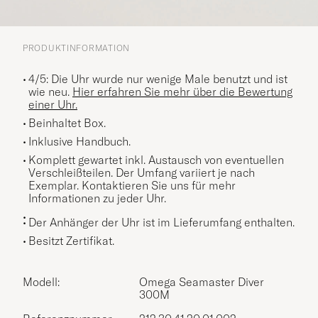
PRODUKTINFORMATION
4/5: Die Uhr wurde nur wenige Male benutzt und ist
wie neu.
Hier erfahren Sie mehr über die Bewertung
einer Uhr.
Beinhaltet Box.
Inklusive Handbuch.
Komplett gewartet inkl. Austausch von eventuellen
Verschleißteilen. Der Umfang variiert je nach
Exemplar. Kontaktieren Sie uns für mehr
Informationen zu jeder Uhr.
Der Anhänger der Uhr ist im Lieferumfang enthalten.
Besitzt Zertifikat.
Modell:
Omega Seamaster Diver
300M