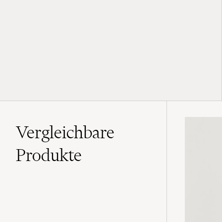
Vergleichbare
Produkte