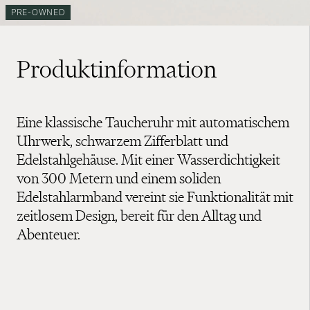
PRE-OWNED
Produktinformation
Eine klassische Taucheruhr mit automatischem
Uhrwerk, schwarzem Zifferblatt und
Edelstahlgehäuse. Mit einer Wasserdichtigkeit
von 300 Metern und einem soliden
Edelstahlarmband vereint sie Funktionalität mit
zeitlosem Design, bereit für den Alltag und
Abenteuer.