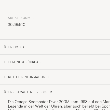
ARTIKELNUMMER
30295910
ÜBER OMEGA
LIEFERUNG & RÜCKGABE
HERSTELLERINFORMATIONEN
ÜBER SEAMASTER DIVER 300M
Die Omega Seamaster Diver 300M kam 1993 auf den Markt
Legende in der Welt der Uhren, aber auch beliebt bei Spo