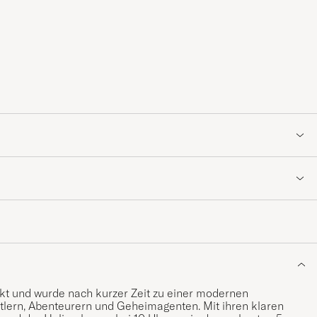
 und wurde nach kurzer Zeit zu einer modernen
rtlern, Abenteurern und Geheimagenten. Mit ihren klaren