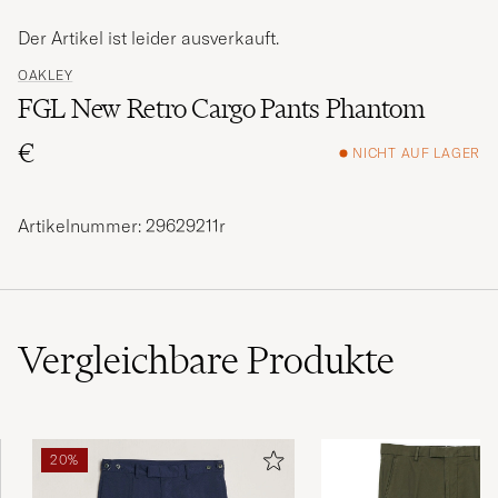
Der Artikel ist leider ausverkauft.
OAKLEY
FGL New Retro Cargo Pants Phantom
€
NICHT AUF LAGER
Artikelnummer: 29629211r
Vergleichbare
Produkte
20%