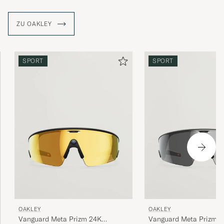
ZU OAKLEY
SPORT
SPORT
OAKLEY
OAKLEY
Vanguard Meta Prizm 24K
Vanguard Meta Prizm S