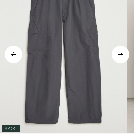
SPORT