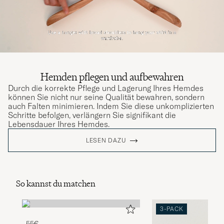
Hemden pflegen und aufbewahren
Durch die korrekte Pflege und Lagerung Ihres Hemdes
können Sie nicht nur seine Qualität bewahren, sondern
auch Falten minimieren. Indem Sie diese unkomplizierten
Schritte befolgen, verlängern Sie signifikant die
Lebensdauer Ihres Hemdes.
LESEN DAZU
So kannst du matchen
3-PACK
55€