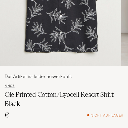
Der Artikel ist leider ausverkauft.
NN07
Ole Printed Cotton/Lyocell Resort Shirt
Black
€
NICHT AUF LAGER