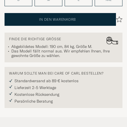
IN DEN WARENKORB
FINDE DIE RICHTIGE GRÖSSE
Abgebildetes Modell: 190 cm, 84 kg, Größe
M
.
Das Modell fällt normal aus. Wir empfehlen Ihnen, Ihre
gewohnte Größe zu wählen.
WARUM SOLLTE MAN BEI CARE OF CARL BESTELLEN?
Standardversand ab 89 € kostenlos
Lieferzeit 2-5 Werktage
Kostenlose Rücksendung
Persönliche Beratung