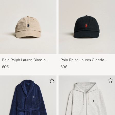
Polo Ralph Lauren Classic
Polo Ralph Lauren Classic
Sports Cap Beige
Sports Cap Black
60€
60€