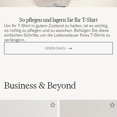
So pflegen und lagern Sie Ihr T-Shirt
Um Ihr T-Shirt in gutem Zustand zu halten, ist es wichtig,
es richtig zu pflegen und zu waschen. Befolgen Sie diese
einfachen Schritte, um die Lebensdauer Ihres T-Shirts zu
verlängern.
LESEN DAZU
Business & Beyond