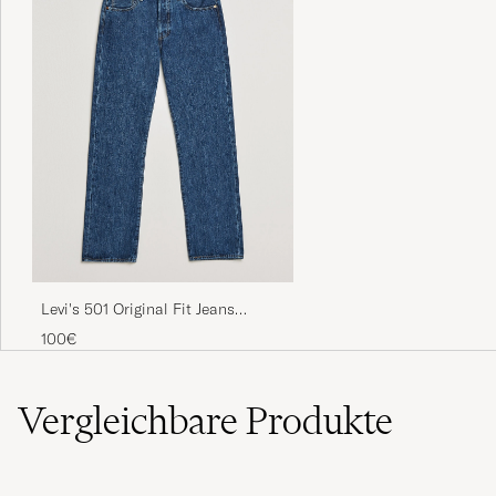
Levi's 501 Original Fit Jeans
Stonewash
100€
Vergleichbare
Produkte