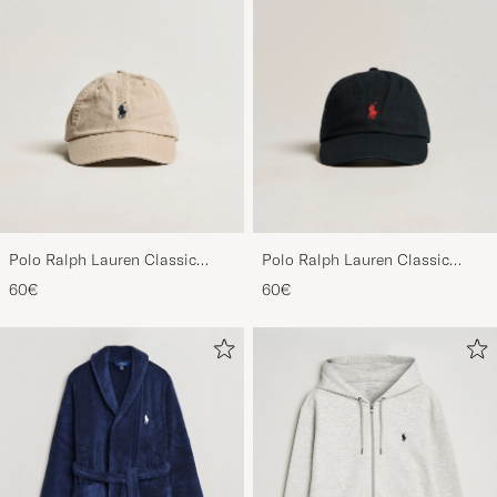
Polo Ralph Lauren Classic
Polo Ralph Lauren Classic
Sports Cap Beige
Sports Cap Black
60€
60€