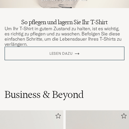
So pflegen und lagern Sie Ihr T-Shirt
Um Ihr T-Shirt in gutem Zustand zu halten, ist es wichtig,
es richtig zu pflegen und zu waschen. Befolgen Sie diese
einfachen Schritte, um die Lebensdauer Ihres T-Shirts zu
verlängern.
LESEN DAZU
Business & Beyond