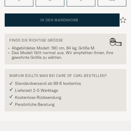
IN DEN WARENKORB
FINDE DIE RICHTIGE GRÖSSE
Abgebildetes Modell: 190 cm, 84 kg, Größe
M
.
Das Modell fällt normal aus. Wir empfehlen Ihnen, Ihre
gewohnte Größe zu wählen.
WARUM SOLLTE MAN BEI CARE OF CARL BESTELLEN?
Standardversand ab 89 € kostenlos
Lieferzeit 2-5 Werktage
Kostenlose Rücksendung
Persönliche Beratung