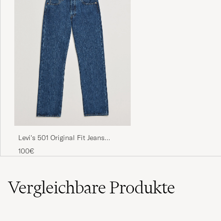
Levi's 501 Original Fit Jeans
Stonewash
100€
Vergleichbare
Produkte