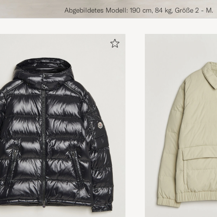
Abgebildetes Modell: 190 cm, 84 kg, Größe 2 - M.