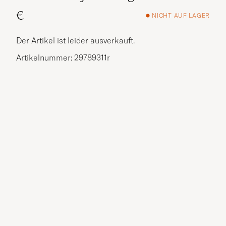
€
NICHT AUF LAGER
Der Artikel ist leider ausverkauft.
Artikelnummer: 29789311r