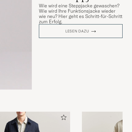
Wie wird eine Steppjacke gewaschen?
Wie wird Ihre Funktionsjacke wieder
wie neu? Hier geht es Schritt-für-Schritt
zum Erfolg.
LESEN DAZU