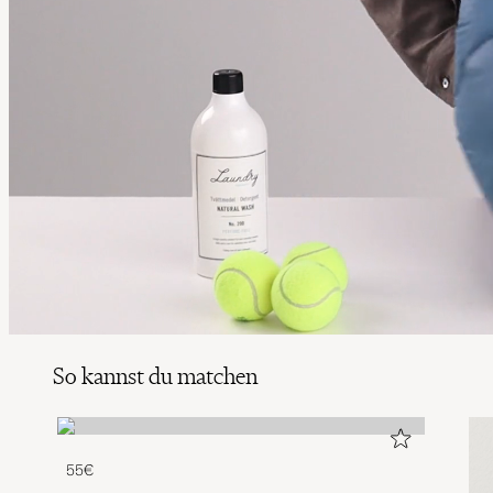
So kannst du matchen
55€