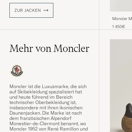
ZUR JACKEN
Moncler M
1 450€
Mehr von Moncler
Moncler ist die Luxusmarke, die sich
auf Skibekleidung spezialisiert hat
und heute führend im Bereich
technischer Oberbekleidung ist,
insbesondere mit ihren ikonischen
Daunenjacken. Die Marke ist nach
dem französischen Alpendorf
Monestier-de-Clermont benannt, wo
Moncler 1952 von René Ramillon und