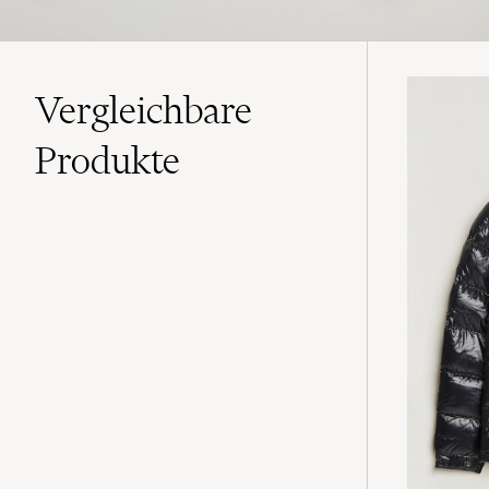
Vergleichbare
Produkte