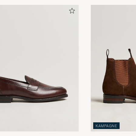
KAMPAGNE