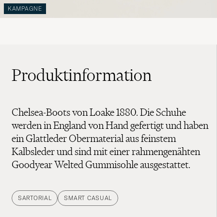
KAMPAGNE
Produktinformation
Chelsea-Boots von Loake 1880. Die Schuhe
werden in England von Hand gefertigt und haben
ein Glattleder Obermaterial aus feinstem
Kalbsleder und sind mit einer rahmengenähten
Goodyear Welted Gummisohle ausgestattet.
SARTORIAL
SMART CASUAL