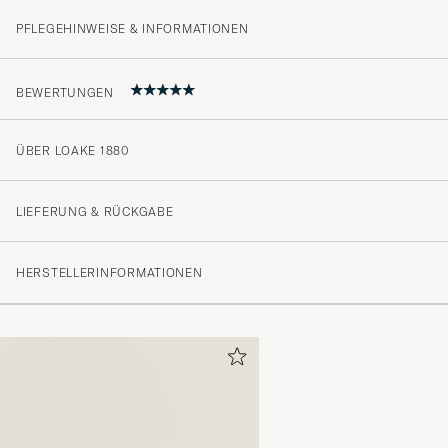
PFLEGEHINWEISE & INFORMATIONEN
BEWERTUNGEN
ÜBER LOAKE 1880
5
LIEFERUNG & RÜCKGABE
(2 Bewertung)
HERSTELLERINFORMATIONEN