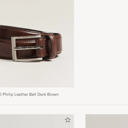
 Philip Leather Belt Dark Brown