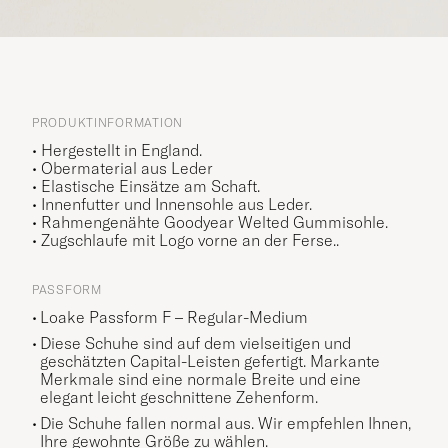
PRODUKTINFORMATION
• Hergestellt in England.
• Obermaterial aus Leder
• Elastische Einsätze am Schaft.
• Innenfutter und Innensohle aus Leder.
• Rahmengenähte Goodyear Welted Gummisohle.
• Zugschlaufe mit Logo vorne an der Ferse..
PASSFORM
Loake Passform F – Regular-Medium
Diese Schuhe sind auf dem vielseitigen und
geschätzten Capital-Leisten gefertigt. Markante
Merkmale sind eine normale Breite und eine
elegant leicht geschnittene Zehenform.
Die Schuhe fallen normal aus. Wir empfehlen Ihnen,
Ihre gewohnte Größe zu wählen.