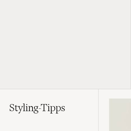
Styling-Tipps