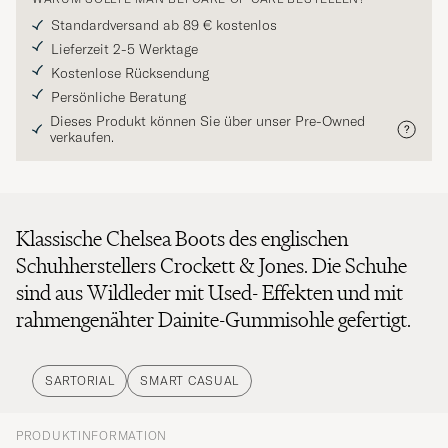
Standardversand ab 89 € kostenlos
Lieferzeit 2-5 Werktage
Kostenlose Rücksendung
Persönliche Beratung
Dieses Produkt können Sie über unser Pre-Owned
verkaufen.
Klassische Chelsea Boots des englischen
Schuhherstellers Crockett & Jones. Die Schuhe
sind aus Wildleder mit Used- Effekten und mit
rahmengenähter Dainite-Gummisohle gefertigt.
SARTORIAL
SMART CASUAL
PRODUKTINFORMATION