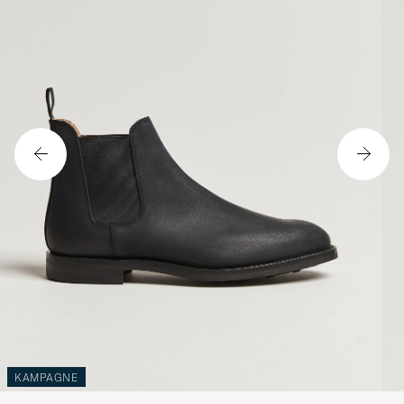
KAMPAGNE