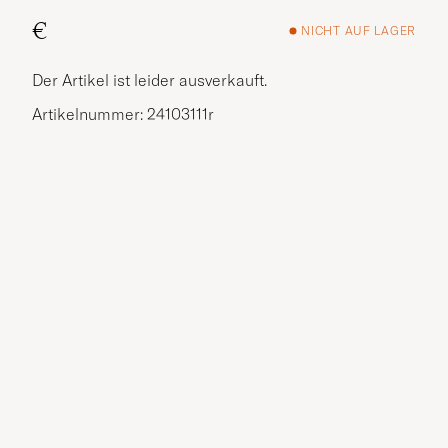
€
NICHT AUF LAGER
Der Artikel ist leider ausverkauft.
Artikelnummer: 24103111r