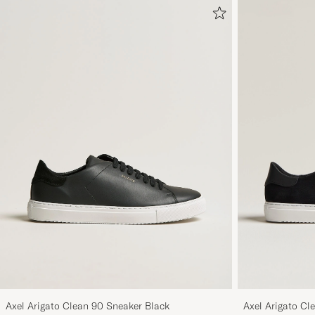
Axel Arigato Clean 90 Sneaker Black
Axel Arigato Cl