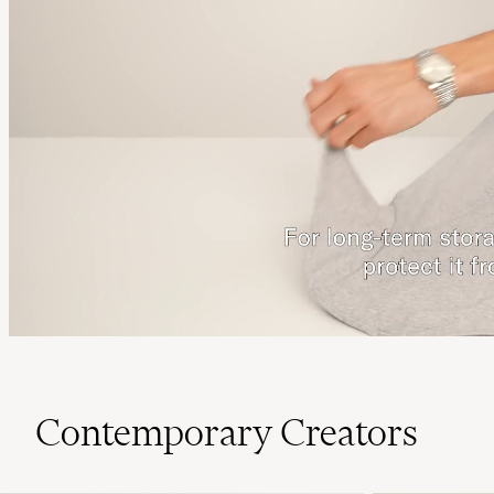
Contemporary Creators