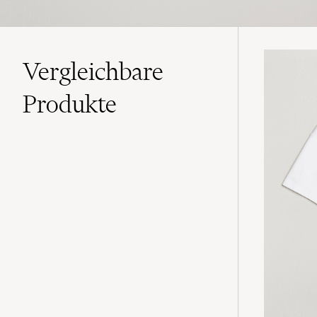
Vergleichbare
Produkte