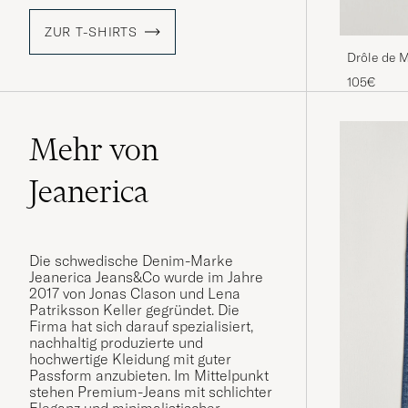
ZUR T-SHIRTS
Drôle de M
105€
Mehr von
Jeanerica
Die schwedische Denim-Marke
Jeanerica Jeans&Co wurde im Jahre
2017 von Jonas Clason und Lena
Patriksson Keller gegründet. Die
Firma hat sich darauf spezialisiert,
nachhaltig produzierte und
hochwertige Kleidung mit guter
Passform anzubieten. Im Mittelpunkt
stehen Premium-Jeans mit schlichter