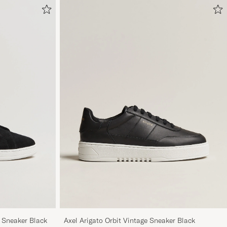
e Sneaker Black
Axel Arigato Orbit Vintage Sneaker Black