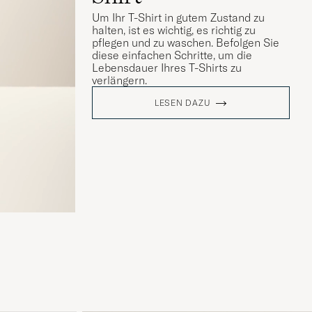
Um Ihr T-Shirt in gutem Zustand zu
halten, ist es wichtig, es richtig zu
pflegen und zu waschen. Befolgen Sie
diese einfachen Schritte, um die
Lebensdauer Ihres T-Shirts zu
verlängern.
LESEN DAZU