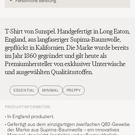
Persönliche Beratung
T-Shirt von Sunspel. Handgefertigt in Long Eaton,
England, aus langfaseriger Supima-Baumwolle,
gepflückt in Kalifornien. Die Marke wurde bereits
im Jahr 1860 gegründet und gilt heute als
Premiumhersteller von exklusiver Unterwäsche
und ausgewählten Qualitätsstoffen.
ESSENTIAL
MINIMAL
PREPPY
PRODUKTINFORMATION
In England produziert.
Gefertigt aus dem einzigartigen zweifachen Q82-Gewebe
der Marke aus Supima-Baumwolle – ein innovatives