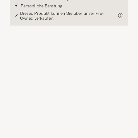
Persönliche Beratung
Dieses Produkt können Sie über unser Pre-
Owned verkaufen.