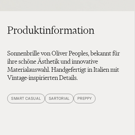
Produktinformation
Sonnenbrille von Oliver Peoples, bekannt für
ihre schöne Ästhetik und innovative
Materialauswahl. Handgefertigt in Italien mit
Vintage-inspirierten Details.
SMART CASUAL
SARTORIAL
PREPPY