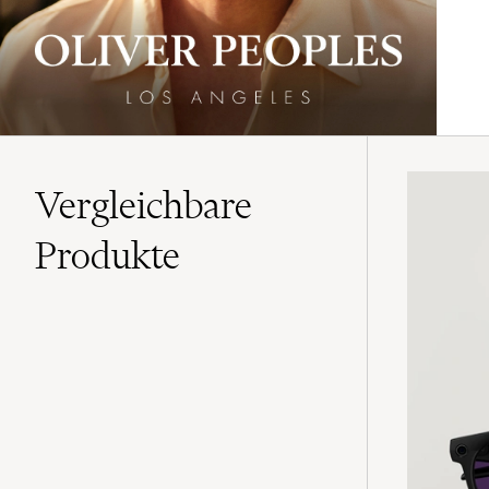
Vergleichbare
Produkte