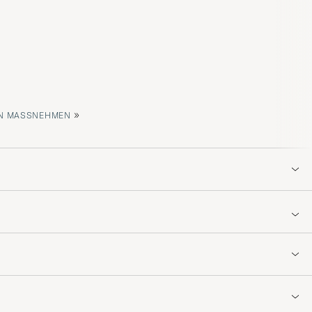
»
 MASSNEHMEN