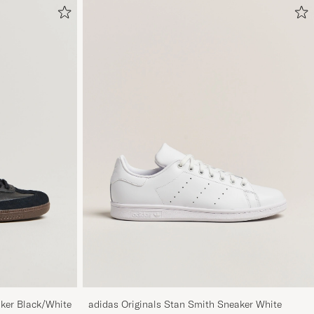
ker Black/White
adidas Originals Stan Smith Sneaker White