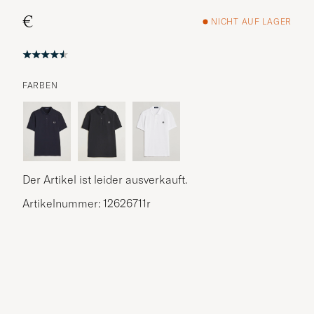
€
NICHT AUF LAGER
FARBEN
Der Artikel ist leider ausverkauft.
Artikelnummer: 12626711r