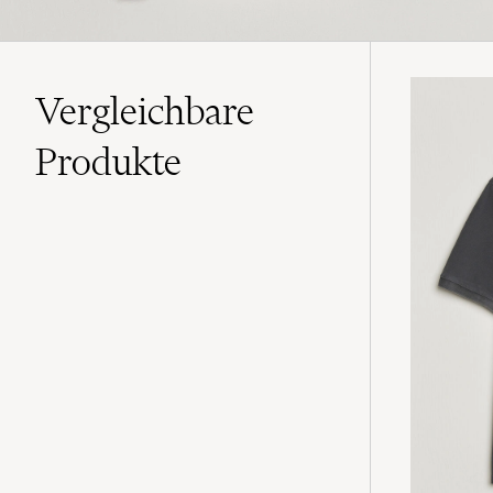
Vergleichbare
Produkte