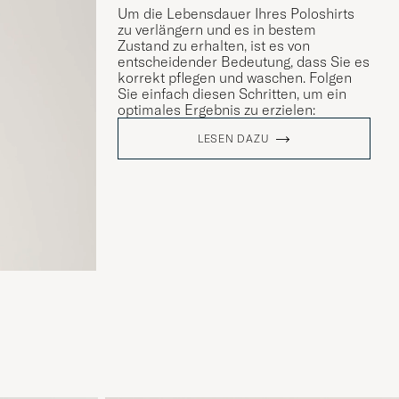
Um die Lebensdauer Ihres Poloshirts
zu verlängern und es in bestem
Zustand zu erhalten, ist es von
entscheidender Bedeutung, dass Sie es
korrekt pflegen und waschen. Folgen
Sie einfach diesen Schritten, um ein
optimales Ergebnis zu erzielen:
LESEN DAZU