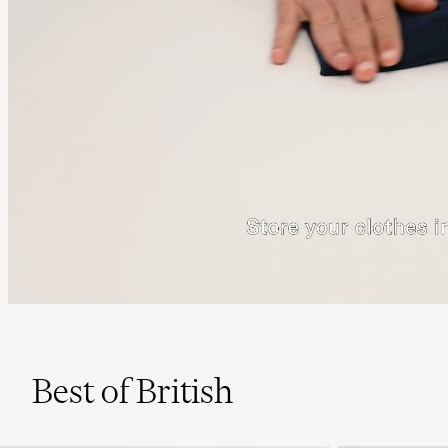
Best of British