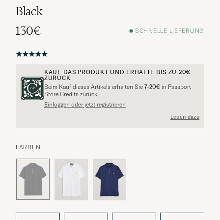
Black
130€
SCHNELLE LIEFERUNG
KAUF DAS PRODUKT UND ERHALTE BIS ZU
20€
ZURÜCK
Beim Kauf dieses Artikels erhalten Sie
7-20€
in Passport
Store Credits zurück.
Einloggen oder jetzt registrieren
Lesen dazu
FARBEN