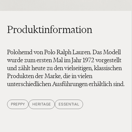
Produktinformation
Polohemd von Polo Ralph Lauren. Das Modell
wurde zum ersten Mal im Jahr 1972 vorgestellt
und zählt heute zu den vielseitigen, klassischen
Produkten der Marke, die in vielen
unterschiedlichen Ausführungen erhältlich sind.
PREPPY
HERITAGE
ESSENTIAL