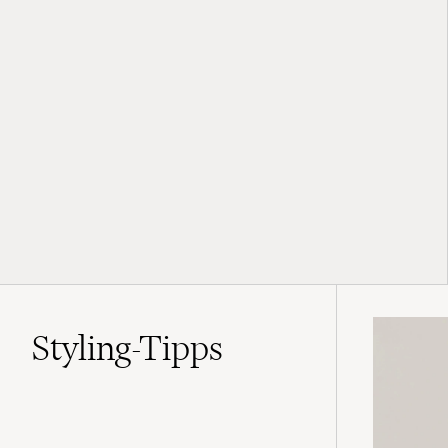
Styling-Tipps