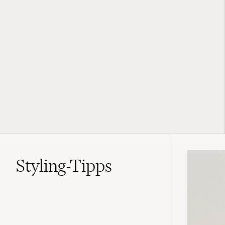
Styling-Tipps