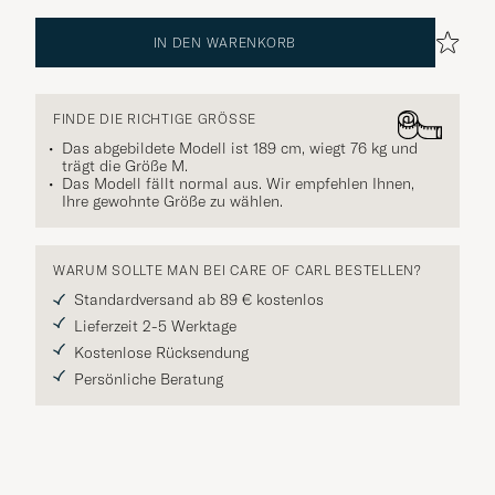
IN DEN WARENKORB
FINDE DIE RICHTIGE GRÖSSE
Das abgebildete Modell ist 189 cm, wiegt 76 kg und
trägt die Größe
M
.
Das Modell fällt normal aus. Wir empfehlen Ihnen,
Ihre gewohnte Größe zu wählen.
WARUM SOLLTE MAN BEI CARE OF CARL BESTELLEN?
Standardversand ab 89 € kostenlos
Lieferzeit 2-5 Werktage
Kostenlose Rücksendung
Persönliche Beratung