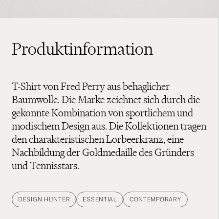
Produktinformation
T-Shirt von Fred Perry aus behaglicher
Baumwolle. Die Marke zeichnet sich durch die
gekonnte Kombination von sportlichem und
modischem Design aus. Die Kollektionen tragen
den charakteristischen Lorbeerkranz, eine
Nachbildung der Goldmedaille des Gründers
und Tennisstars.
DESIGN HUNTER
ESSENTIAL
CONTEMPORARY