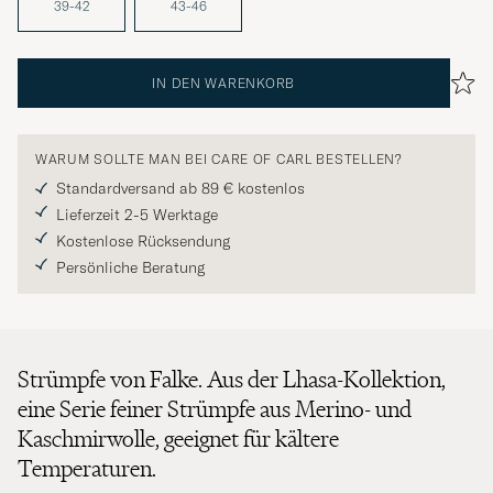
39-42
43-46
IN DEN WARENKORB
WARUM SOLLTE MAN BEI CARE OF CARL BESTELLEN?
Standardversand ab 89 € kostenlos
Lieferzeit 2-5 Werktage
Kostenlose Rücksendung
Persönliche Beratung
Strümpfe von Falke. Aus der Lhasa-Kollektion,
eine Serie feiner Strümpfe aus Merino- und
Kaschmirwolle, geeignet für kältere
Temperaturen.