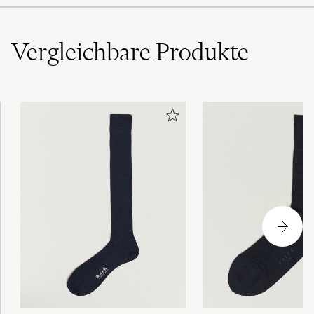
Vergleichbare
Produkte