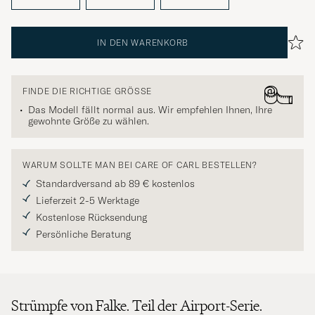
IN DEN WARENKORB
FINDE DIE RICHTIGE GRÖSSE
Das Modell fällt normal aus. Wir empfehlen Ihnen, Ihre
gewohnte Größe zu wählen.
WARUM SOLLTE MAN BEI CARE OF CARL BESTELLEN?
Standardversand ab 89 € kostenlos
Lieferzeit 2-5 Werktage
Kostenlose Rücksendung
Persönliche Beratung
Strümpfe von Falke. Teil der Airport-Serie.