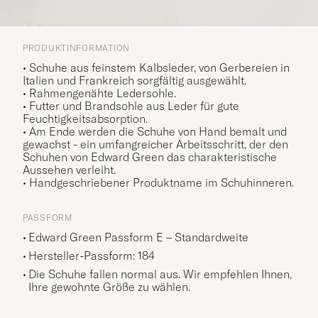
PRODUKTINFORMATION
• Schuhe aus feinstem Kalbsleder, von Gerbereien in
Italien und Frankreich sorgfältig ausgewählt.
• Rahmengenähte Ledersohle.
• Futter und Brandsohle aus Leder für gute
Feuchtigkeitsabsorption.
•
Am Ende werden die Schuhe von Hand bemalt und
gewachst - ein umfangreicher Arbeitsschritt, der den
Schuhen von Edward Green das charakteristische
Aussehen verleiht.
• Handgeschriebener Produktname im Schuhinneren.
PASSFORM
Edward Green Passform E – Standardweite
Hersteller-Passform: 184
Die Schuhe fallen normal aus. Wir empfehlen Ihnen,
Ihre gewohnte Größe zu wählen.