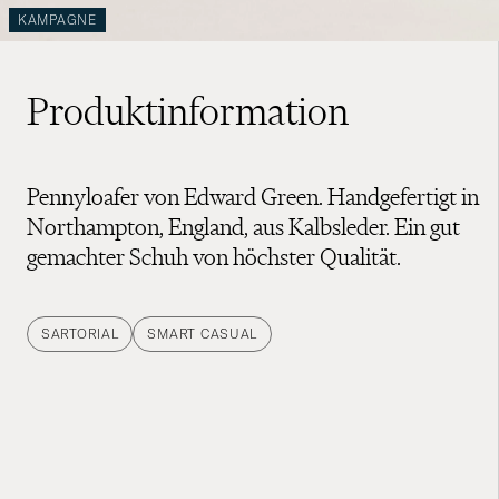
KAMPAGNE
Produktinformation
Pennyloafer von Edward Green. Handgefertigt in
Northampton, England, aus Kalbsleder. Ein gut
gemachter Schuh von höchster Qualität.
SARTORIAL
SMART CASUAL