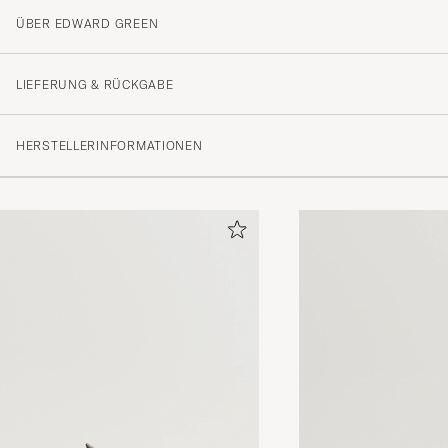
ÜBER EDWARD GREEN
LIEFERUNG & RÜCKGABE
HERSTELLERINFORMATIONEN