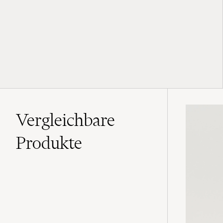
Vergleichbare
Produkte