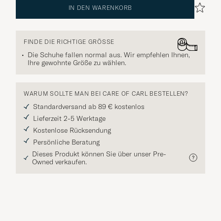
IN DEN WARENKORB
FINDE DIE RICHTIGE GRÖSSE
Die Schuhe fallen normal aus. Wir empfehlen Ihnen,
Ihre gewohnte Größe zu wählen.
WARUM SOLLTE MAN BEI CARE OF CARL BESTELLEN?
Standardversand ab 89 € kostenlos
Lieferzeit 2-5 Werktage
Kostenlose Rücksendung
Persönliche Beratung
Dieses Produkt können Sie über unser Pre-
Owned verkaufen.