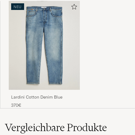
NEU
Lardini Cotton Denim Blue
370€
Vergleichbare
Produkte