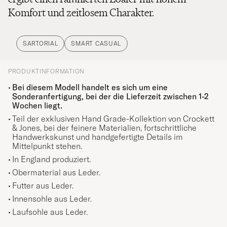
Komfort und zeitlosem Charakter.
SARTORIAL
SMART CASUAL
PRODUKTINFORMATION
Bei diesem Modell handelt es sich um eine
Sonderanfertigung, bei der die Lieferzeit zwischen 1-2
Wochen liegt.
Teil der exklusiven Hand Grade-Kollektion von Crockett
& Jones, bei der feinere Materialien, fortschrittliche
Handwerkskunst und handgefertigte Details im
Mittelpunkt stehen.
In England produziert.
Obermaterial aus Leder.
Futter aus Leder.
Innensohle aus Leder.
Laufsohle aus Leder.