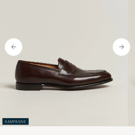
KAMPAGNE