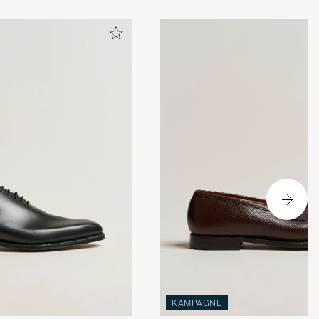
KAMPAGNE