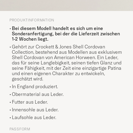
PRODUKTINFORMATION
Bei diesem Modell handelt es sich um eine
Sonderanfertigung, bei der die Lieferzeit zwischen
1-2 Wochen liegt.
Gehört zur Crockett & Jones Shell Cordovan
Collection, bestehend aus Modellen aus exklusivem
Shell Cordovan von American Horween. Ein Leder,
das für seine Langlebigkeit, seinen tiefen Glanz und
seine Fähigkeit, mit der Zeit eine einzigartige Patina
und einen eigenen Charakter zu entwickeln,
geschätzt wird.
In England produziert.
Obermaterial aus Leder.
Futter aus Leder.
Innensohle aus Leder.
Laufsohle aus Leder.
PASSFORM