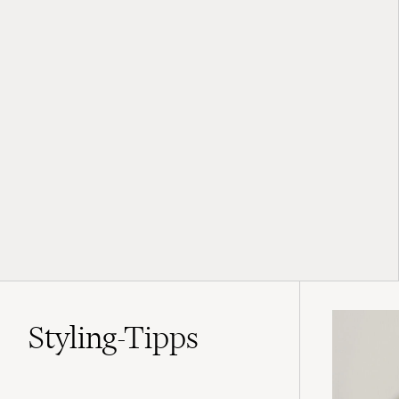
Styling-Tipps