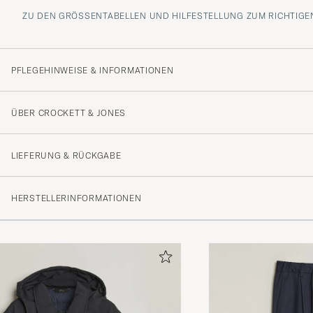
ZU DEN GRÖSSENTABELLEN UND HILFESTELLUNG ZUM RICHTIGEN
PFLEGEHINWEISE & INFORMATIONEN
ÜBER CROCKETT & JONES
LIEFERUNG & RÜCKGABE
HERSTELLERINFORMATIONEN