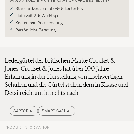
WARUM SOLLTE MAN BEI CARE OF CARL BESTELLEN?
Standardversand ab 89 € kostenlos
Lieferzeit 2-5 Werktage
Kostenlose Rücksendung
Persönliche Beratung
Ledergürtel der britischen Marke Crocket &
Jones. Crocket & Jones hat über 100 Jahre
Erfahrung in der Herstellung von hochwertigen
Schuhen und die Gürtel stehen dem in Klasse und
Detailreichtum in nichts nach.
SARTORIAL
SMART CASUAL
PRODUKTINFORMATION