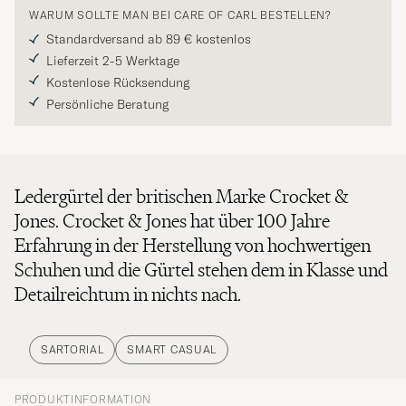
WARUM SOLLTE MAN BEI CARE OF CARL BESTELLEN?
Standardversand ab 89 € kostenlos
Lieferzeit 2-5 Werktage
Kostenlose Rücksendung
Persönliche Beratung
Ledergürtel der britischen Marke Crocket &
Jones. Crocket & Jones hat über 100 Jahre
Erfahrung in der Herstellung von hochwertigen
Schuhen und die Gürtel stehen dem in Klasse und
Detailreichtum in nichts nach.
SARTORIAL
SMART CASUAL
PRODUKTINFORMATION