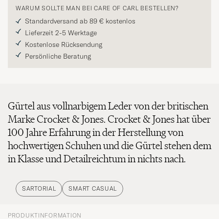
WARUM SOLLTE MAN BEI CARE OF CARL BESTELLEN?
Standardversand ab 89 € kostenlos
Lieferzeit 2-5 Werktage
Kostenlose Rücksendung
Persönliche Beratung
Gürtel aus vollnarbigem Leder von der britischen
Marke Crocket & Jones. Crocket & Jones hat über
100 Jahre Erfahrung in der Herstellung von
hochwertigen Schuhen und die Gürtel stehen dem
in Klasse und Detailreichtum in nichts nach.
SARTORIAL
SMART CASUAL
PRODUKTINFORMATION