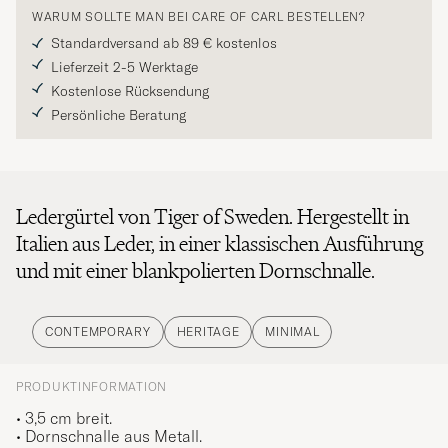
WARUM SOLLTE MAN BEI CARE OF CARL BESTELLEN?
Standardversand ab 89 € kostenlos
Lieferzeit 2-5 Werktage
Kostenlose Rücksendung
Persönliche Beratung
Ledergürtel von Tiger of Sweden. Hergestellt in
Italien aus Leder, in einer klassischen Ausführung
und mit einer blankpolierten Dornschnalle.
CONTEMPORARY
HERITAGE
MINIMAL
PRODUKTINFORMATION
• 3,5 cm breit.
• Dornschnalle aus Metall.