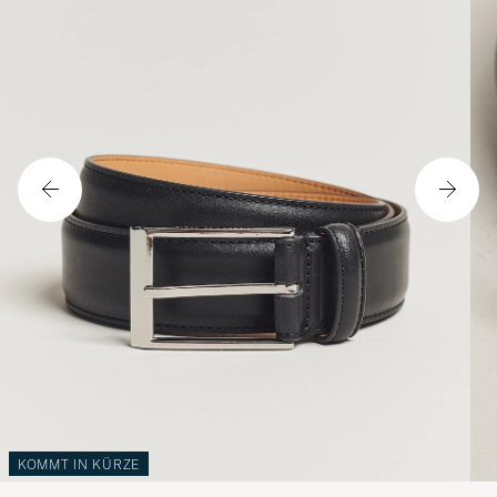
KOMMT IN KÜRZE