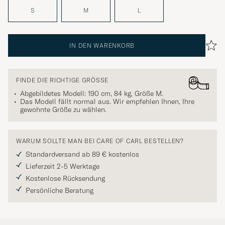
S
M
L
IN DEN WARENKORB
FINDE DIE RICHTIGE GRÖSSE
Abgebildetes Modell: 190 cm, 84 kg, Größe
M
.
Das Modell fällt normal aus. Wir empfehlen Ihnen, Ihre
gewohnte Größe zu wählen.
WARUM SOLLTE MAN BEI CARE OF CARL BESTELLEN?
Standardversand ab 89 € kostenlos
Lieferzeit 2-5 Werktage
Kostenlose Rücksendung
Persönliche Beratung