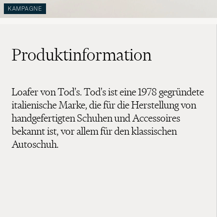
KAMPAGNE
Produktinformation
Loafer von Tod's. Tod's ist eine 1978 gegründete
italienische Marke, die für die Herstellung von
handgefertigten Schuhen und Accessoires
bekannt ist, vor allem für den klassischen
Autoschuh.