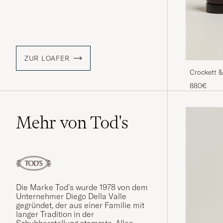
ZUR LOAFER
Crockett 
Loafer Dk
880€
Mehr von Tod's
Die Marke Tod's wurde 1978 von dem
Unternehmer Diego Della Valle
gegründet, der aus einer Familie mit
langer Tradition in der