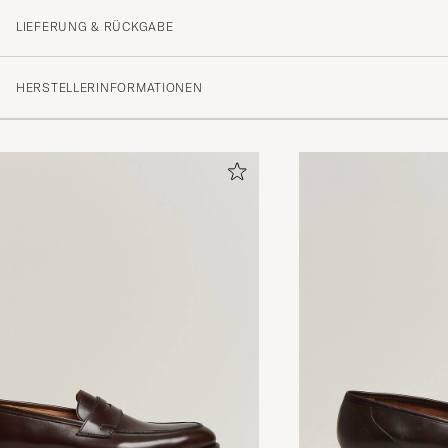
LIEFERUNG & RÜCKGABE
HERSTELLERINFORMATIONEN