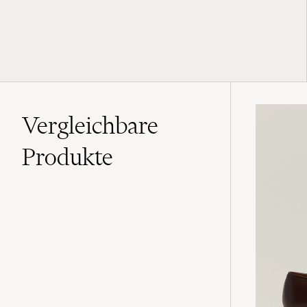
Vergleichbare
Produkte