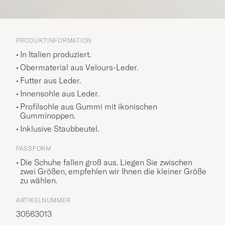
PRODUKTINFORMATION
In Italien produziert.
Obermaterial aus Velours-Leder.
Futter aus Leder.
Innensohle aus Leder.
Profilsohle aus Gummi mit ikonischen
Gumminoppen.
Inklusive Staubbeutel.
PASSFORM
Die Schuhe fallen groß aus. Liegen Sie zwischen
zwei Größen, empfehlen wir Ihnen die kleiner Größe
zu wählen.
ARTIKELNUMMER
30563013