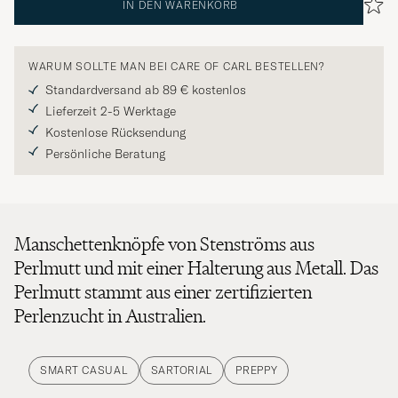
IN DEN WARENKORB
WARUM SOLLTE MAN BEI CARE OF CARL BESTELLEN?
Standardversand ab 89 € kostenlos
Lieferzeit 2-5 Werktage
Kostenlose Rücksendung
Persönliche Beratung
Manschettenknöpfe von Stenströms aus
Perlmutt und mit einer Halterung aus Metall. Das
Perlmutt stammt aus einer zertifizierten
Perlenzucht in Australien.
SMART CASUAL
SARTORIAL
PREPPY