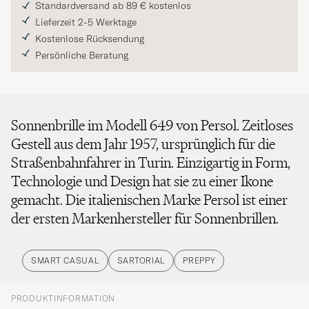
Standardversand ab 89 € kostenlos
Lieferzeit 2-5 Werktage
Kostenlose Rücksendung
Persönliche Beratung
Sonnenbrille im Modell 649 von Persol. Zeitloses
Gestell aus dem Jahr 1957, ursprünglich für die
Straßenbahnfahrer in Turin. Einzigartig in Form,
Technologie und Design hat sie zu einer Ikone
gemacht. Die italienischen Marke Persol ist einer
der ersten Markenhersteller für Sonnenbrillen.
SMART CASUAL
SARTORIAL
PREPPY
PRODUKTINFORMATION