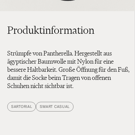
Produktinformation
Strümpfe von Pantherella. Hergestellt aus
ägyptischer Baumwolle mit Nylon für eine
bessere Haltbarkeit. Große Öffnung für den Fuß,
damit die Socke beim Tragen von offenen
Schuhen nicht sichtbar ist.
SARTORIAL
SMART CASUAL