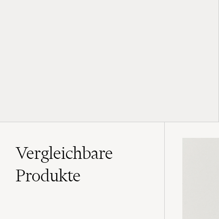
Vergleichbare
Produkte