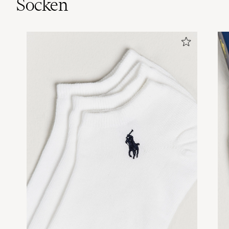
Socken