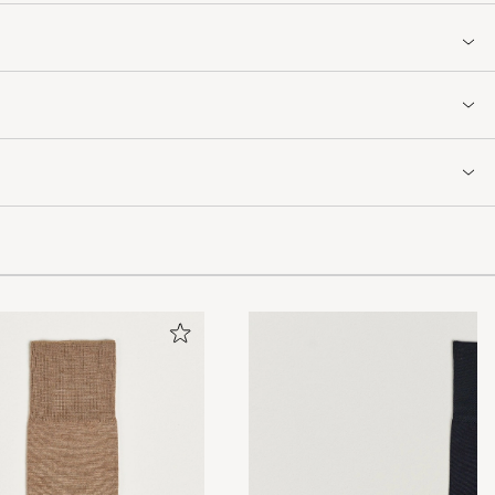
or. Kommer