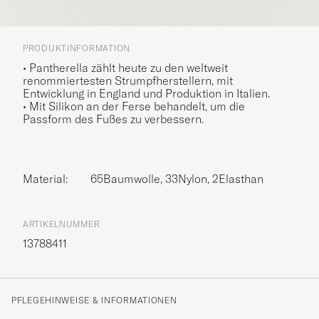
PRODUKTINFORMATION
• Pantherella zählt heute zu den weltweit
renommiertesten Strumpfherstellern, mit
Entwicklung in England und Produktion in Italien.
• Mit Silikon an der Ferse behandelt, um die
Passform des Fußes zu verbessern.
Material:
65Baumwolle, 33Nylon, 2Elasthan
ARTIKELNUMMER
13788411
PFLEGEHINWEISE & INFORMATIONEN