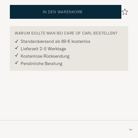
IN DEN WARENKORB
WARUM SOLLTE MAN BEI CARE OF CARL BESTELLEN?
Standardversand ab 89 € kostenlos
Lieferzeit 2-5 Werktage
Kostenlose Rücksendung
Persönliche Beratung